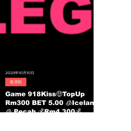
2023年10月10日
老虎机
Game 918Kiss🤑TopUp