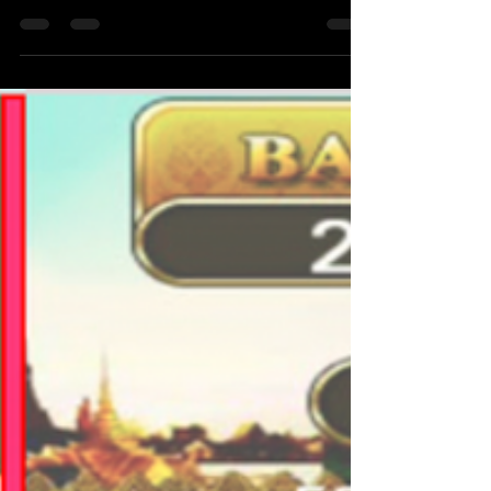
RM 3,200 🎮 Game : Pussy888 👉Wild Fox👈
Service Hotline💯 ♠️ Telegram / WhatsApp :...