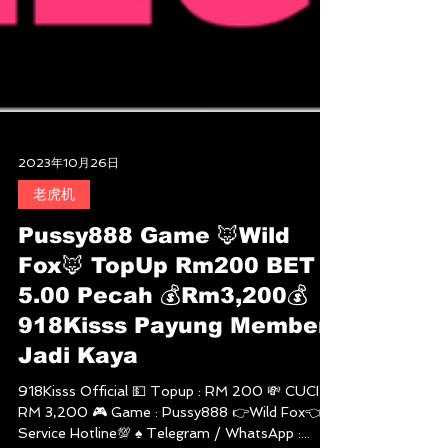
2023年10月26日
老虎机
Pussy888 Game 🦊Wild
Fox🦊 TopUp Rm200 BET
5.00 Pecah 💰Rm3,200💰
918Kisss Payung Member
Jadi Kaya
918Kisss Official 💵 Topup : RM 200 💸 CUCI :