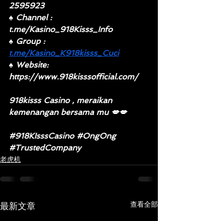
2595923
♠️ Channel : 
t.me/Kasino_918Kisss_Info
♠️ Group : 
t.me/Kasino_K918kisss_Cuci
♠️ Website: 
https://www.918kisssofficial.com/
918kisss Casino , meraikan 
kemenangan bersama mu 💋💋
#918KIsssCasino
#OngOng
#TrustedCompany
老虎机
查看全部
最新文章