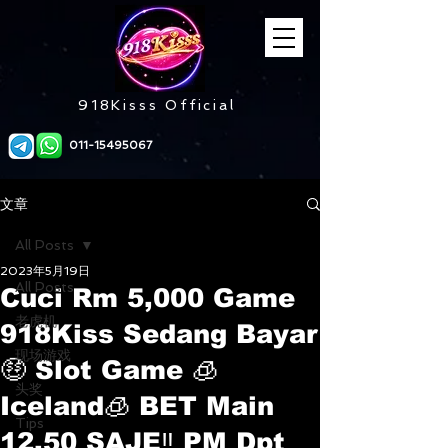
918Kisss Official
011-15495067
文章
All Posts
2023年5月19日
All Posts
Cuci Rm 5,000 Game
老虎机
918Kiss Sedang Bayar
现场游戏
🤑 Slot Game 🧊
头奖
Iceland🧊 BET Main
Tips
12.50 SAJE‼️ PM Dpt