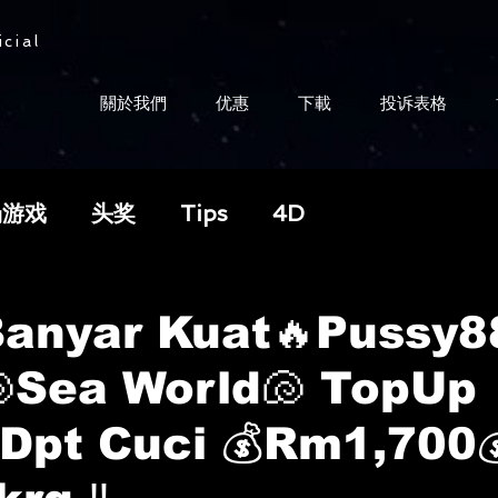
cial
關於我們
优惠
下載
投诉表格
场游戏
头奖
Tips
4D
anyar Kuat🔥Pussy8
Sea World🐚 TopUp
Dpt Cuci 💰Rm1,700