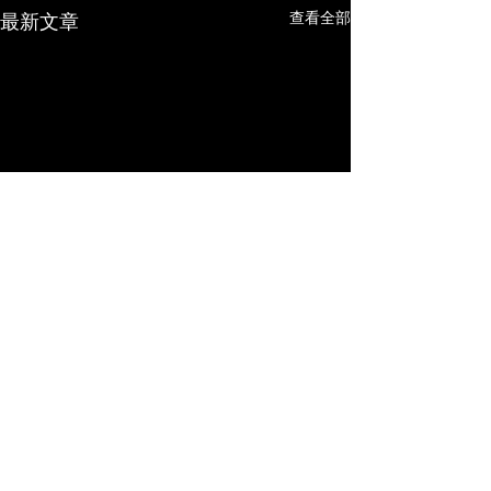
查看全部
最新文章
留言