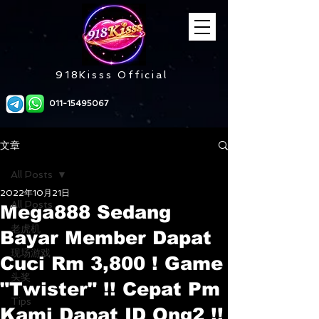
918Kisss Official
011-15495067
文章
All Posts
2022年10月21日
All Posts
Mega888 Sedang
老虎机
Bayar Member Dapat
现场游戏
Cuci Rm 3,800 ! Game
头奖
"Twister" !! Cepat Pm
Tips
Kami Dapat ID Ong2 !!