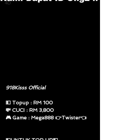
4D
918Kisss Official
💵 Topup : RM 100
💸 CUCI : RM 3,800
🎮 Game : Mega888 👉Twister👈