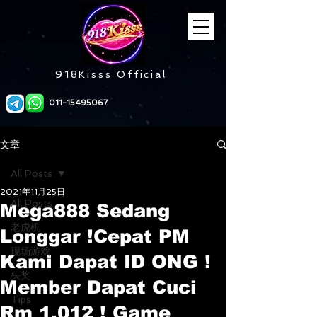
918Kisss Official
011-15495067
文章
All Posts
2021年11月25日
All Posts
Mega888 Sedang
老虎机
Longgar !Cepat PM
现场游戏
Kami Dapat ID ONG !
头奖
Member Dapat Cuci
Tips
Rm 1,012 ! Game